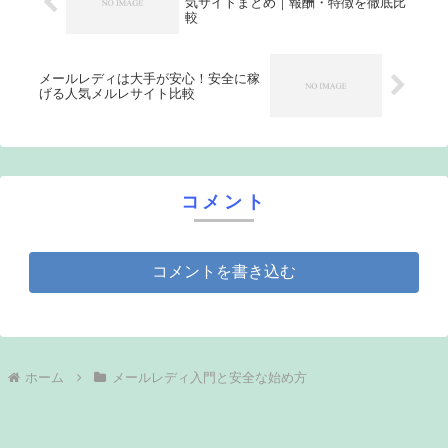
気サイトまとめ｜報酬・特徴を徹底比
較
メールレディは大手が安心！安全に稼
げる人気メルレサイト比較
コメント
コメントを書き込む
ホーム
メールレディ入門と安全な始め方