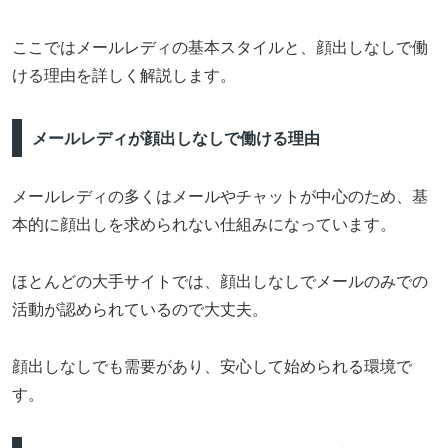
ここではメールレディの基本スタイルと、顔出しなしで働
ける理由を詳しく解説します。
メールレディが顔出しなしで働ける理由
メールレディの多くはメールやチャットが中心のため、基
本的に顔出しを求められない仕組みになっています。
ほとんどの大手サイトでは、顔出しなしでメールのみでの
活動が認められているので大丈夫。
顔出しなしでも需要があり、安心して始められる環境で
す。