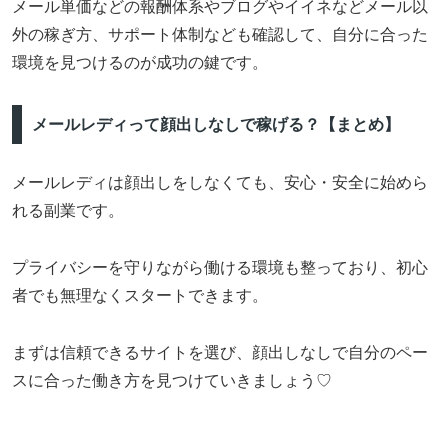
メール単価などの報酬体系やブログやイイネなどメール以
外の稼ぎ方、サポート体制なども確認して、自分に合った
環境を見つけるのが成功の鍵です。
メールレディって顔出しなしで稼げる？【まとめ】
メールレディは顔出しをしなくても、安心・安全に始めら
れる副業です。
プライバシーを守りながら働ける環境も整っており、初心
者でも無理なくスタートできます。
まずは信頼できるサイトを選び、顔出しなしで自分のペー
スに合った働き方を見つけていきましょう♡