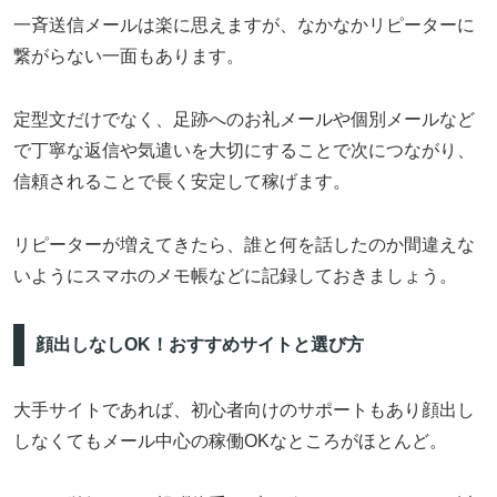
一斉送信メールは楽に思えますが、なかなかリピーターに
繋がらない一面もあります。
定型文だけでなく、足跡へのお礼メールや個別メールなど
で丁寧な返信や気遣いを大切にすることで次につながり、
信頼されることで長く安定して稼げます。
リピーターが増えてきたら、誰と何を話したのか間違えな
いようにスマホのメモ帳などに記録しておきましょう。
顔出しなしOK！おすすめサイトと選び方
大手サイトであれば、初心者向けのサポートもあり顔出し
しなくてもメール中心の稼働OKなところがほとんど。