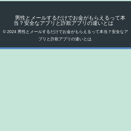
男性とメールするだけでお金がもらえるって本
当？安全なアプリと詐欺アプリの違いとは
© 2024 男性とメールするだけでお金がもらえるって本当？安全なア
プリと詐欺アプリの違いとは.