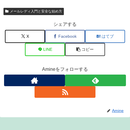
メールレディ入門と安全な始め方
シェアする
X
Facebook
はてブ
LINE
コピー
Amineをフォローする
Amine