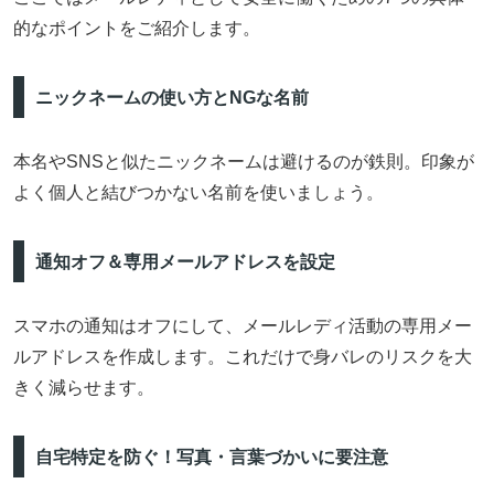
的なポイントをご紹介します。
ニックネームの使い方とNGな名前
本名やSNSと似たニックネームは避けるのが鉄則。印象が
よく個人と結びつかない名前を使いましょう。
通知オフ＆専用メールアドレスを設定
スマホの通知はオフにして、メールレディ活動の専用メー
ルアドレスを作成します。これだけで身バレのリスクを大
きく減らせます。
自宅特定を防ぐ！写真・言葉づかいに要注意