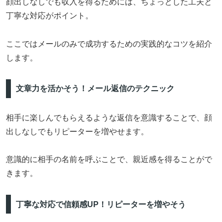
顔出しなしでも収入を得るためには、ちょっとした工夫と
丁寧な対応がポイント。
ここではメールのみで成功するための実践的なコツを紹介
します。
文章力を活かそう！メール返信のテクニック
相手に楽しんでもらえるような返信を意識することで、顔
出しなしでもリピーターを増やせます。
意識的に相手の名前を呼ぶことで、親近感を得ることがで
きます。
丁寧な対応で信頼感UP！リピーターを増やそう