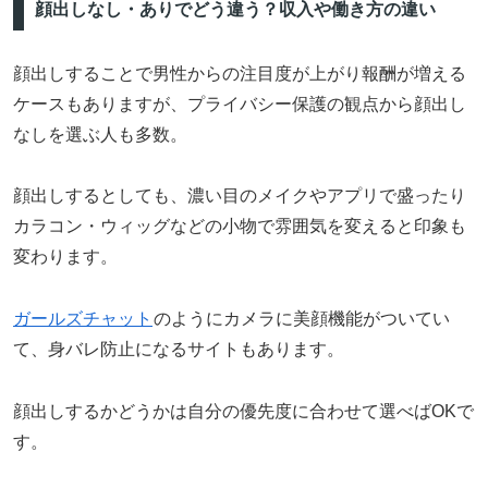
顔出しなし・ありでどう違う？収入や働き方の違い
顔出しすることで男性からの注目度が上がり報酬が増える
ケースもありますが、プライバシー保護の観点から顔出し
なしを選ぶ人も多数。
顔出しするとしても、濃い目のメイクやアプリで盛ったり
カラコン・ウィッグなどの小物で雰囲気を変えると印象も
変わります。
ガールズチャット
のようにカメラに美顔機能がついてい
て、身バレ防止になるサイトもあります。
顔出しするかどうかは自分の優先度に合わせて選べばOKで
す。