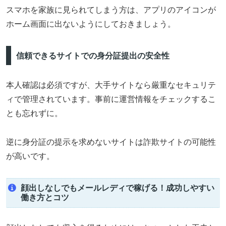
スマホを家族に見られてしまう方は、アプリのアイコンが
ホーム画面に出ないようにしておきましょう。
信頼できるサイトでの身分証提出の安全性
本人確認は必須ですが、大手サイトなら厳重なセキュリテ
ィで管理されています。事前に運営情報をチェックするこ
とも忘れずに。
逆に身分証の提示を求めないサイトは詐欺サイトの可能性
が高いです。
顔出しなしでもメールレディで稼げる！成功しやすい
働き方とコツ