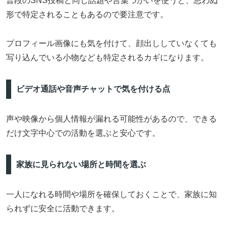
普段のSNS投稿と同じ話題や言葉づかいを使うと、思わぬ
形で特定されることもあるので要注意です。
プロフィール画像にも気を付けて、顔出ししていなくても
写り込んでいる小物なども特定されるカギになります。
ビデオ通話や音声チャットで気を付ける点
声や映像から個人情報が漏れる可能性があるので、できる
だけ文字中心での活動を選ぶと安心です。
家族に見られない場所と時間を選ぶ
一人になれる時間や場所を確保しておくことで、家族に知
られずに安全に活動できます。