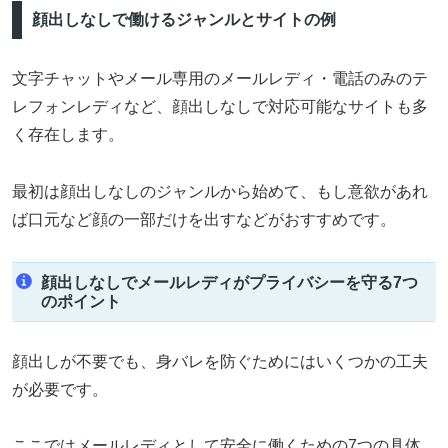
顔出しなしで働けるジャンルとサイトの例
文字チャットやメール専用のメールレディ・電話のみのテ
レフォンレディなど、顔出しなしで対応可能なサイトも多
く存在します。
最初は顔出しなしのジャンルから始めて、もし意欲があれ
ば口元など顔の一部だけを出すなどがおすすめです。
顔出しなしでメールレディがプライバシーを守る7つ
のポイント
顔出しが不要でも、身バレを防ぐためにはいくつかの工夫
が必要です。
ここではメールレディとして安全に働くための7つの具体