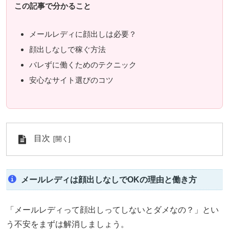
この記事で分かること
メールレディに顔出しは必要？
顔出しなしで稼ぐ方法
バレずに働くためのテクニック
安心なサイト選びのコツ
目次
メールレディは顔出しなしでOKの理由と働き方
「メールレディって顔出しってしないとダメなの？」とい
う不安をまずは解消しましょう。